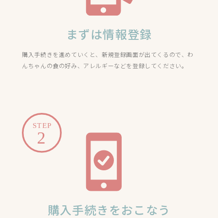
まずは情報登録
購入手続きを進めていくと、新規登録画面が出てくるので、わ
んちゃんの食の好み、アレルギーなどを登録してください。
購入手続きをおこなう