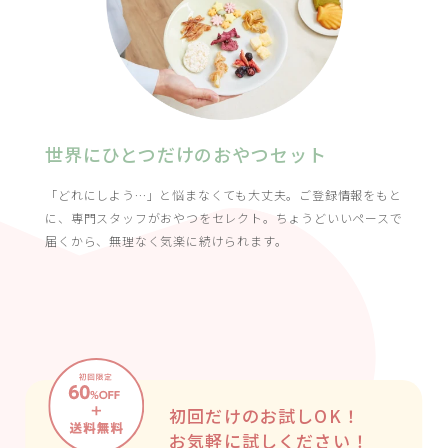
世界にひとつだけのおやつセット
「どれにしよう…」と悩まなくても大丈夫。ご登録情報をもと
に、専門スタッフがおやつをセレクト。ちょうどいいペースで
届くから、無理なく気楽に続けられます。
初回だけのお試しOK！
お気軽に試しください！