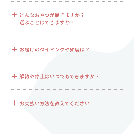
どんなおやつが届きますか？
選ぶことはできますか？
お届けのタイミングや頻度は？
解約や停止はいつでもできますか？
お支払い方法を教えてください