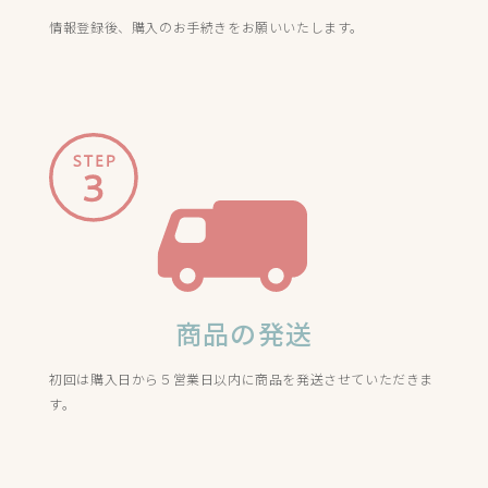
情報登録後、購入のお手続きをお願いいたします。
商品の発送
初回は購入日から５営業日以内に商品を発送させていただきま
す。