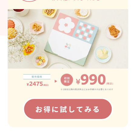
お得に試してみる