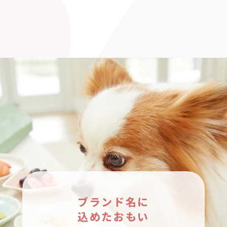
ブランド名に
込めたおもい