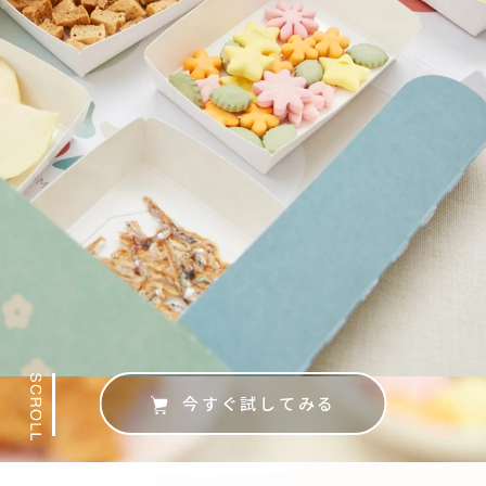
今すぐ試してみる