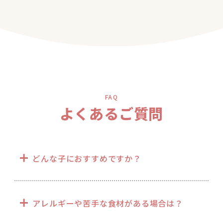
FAQ
よくあるご質問
どんな子におすすめですか？
アレルギーや苦手な食材がある場合は？