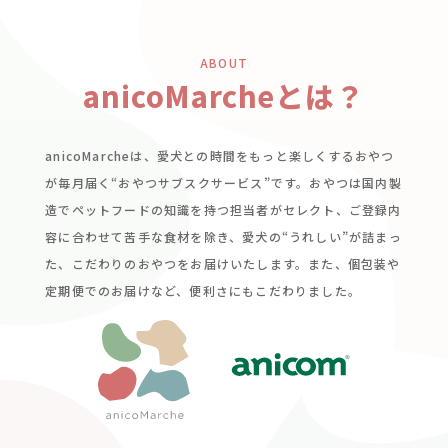
ABOUT
anicoMarcheとは？
anicoMarcheは、愛犬との時間をもっと楽しくするおやつ
が毎月届く“おやつサブスクサービス”です。おやつは国内製
造でペットフードの知識を持つ担当者がセレクト、ご登録内
容に合わせて苦手な食材を除き、愛犬の“うれしい”が詰まっ
た、こだわりのおやつをお届けいたします。また、個包装や
定期便でのお届けなど、便利さにもこだわりました。