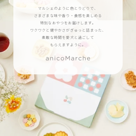
マルシェのように色とりどりで、
さまざまな味や香り・食感を楽しめる
特別なおやつをお届けします。
ワクワクと健やかさがぎゅっと詰まった、
素敵な時間を愛犬と過ごして
もらえますように。