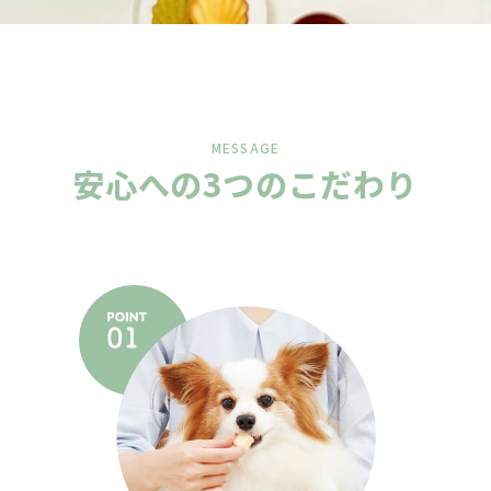
MESSAGE
安心への3つのこだわり