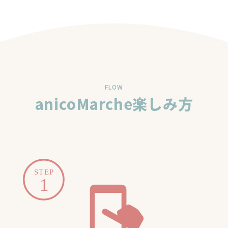
FLOW
anicoMarche楽しみ方