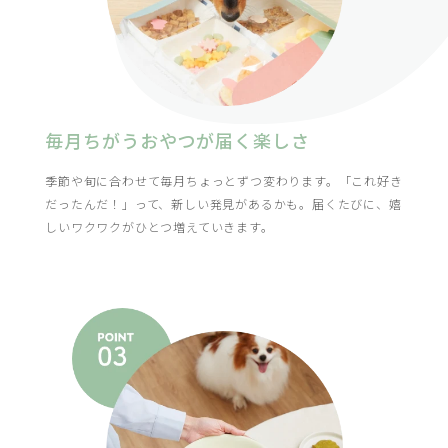
毎月ちがうおやつが届く楽しさ
季節や旬に合わせて毎月ちょっとずつ変わります。「これ好き
だったんだ！」って、新しい発見があるかも。届くたびに、嬉
しいワクワクがひとつ増えていきます。